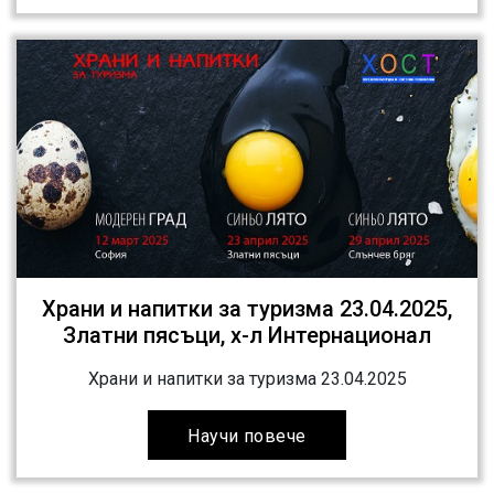
Храни и напитки за туризма 23.04.2025,
Златни пясъци, х-л Интернационал
Храни и напитки за туризма 23.04.2025
Научи повече