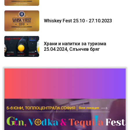
Whiskey Fest 25.10 - 27.10.2023
Храни и напитки за туризма
25.04.2024, Слънчев бряг