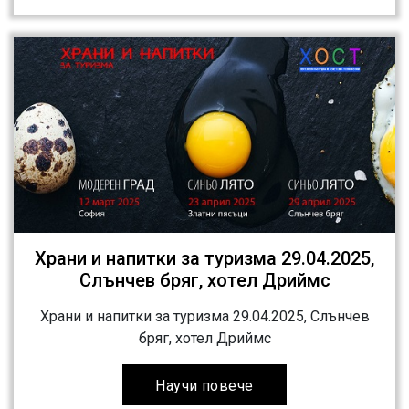
Храни и напитки за туризма 29.04.2025,
Слънчев бряг, хотел Дриймс
Храни и напитки за туризма 29.04.2025, Слънчев
бряг, хотел Дриймс
Научи повече