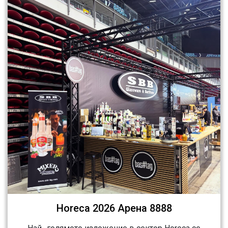
Horeca 2026 Арена 8888