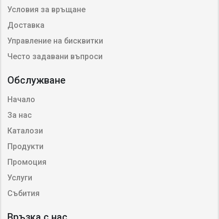
Условия за връщане
Доставка
Управление на бисквитки
Често задавани въпроси
Обслужване
Начало
За нас
Каталози
Продукти
Промоция
Услуги
Събития
Връзка с нас