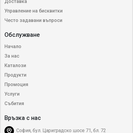
Доставка
Управление на бисквитки
Често задавани въпроси
Обслужване
Начало
За нас
Каталози
Продукти
Промоция
Услуги
Събития
Връзка с нас
София, бул. Цариградско шосе 71, бл. 72