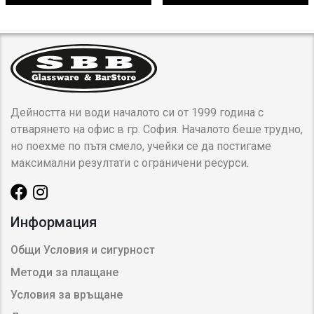
Дейността ни води началото си от 1999 година с
отварянето на офис в гр. София. Началото беше трудно,
но поехме по пътя смело, учейки се да постигаме
максимални резултати с ограничени ресурси.
Информация
Общи Условия и сигурност
Методи за плащане
Условия за връщане