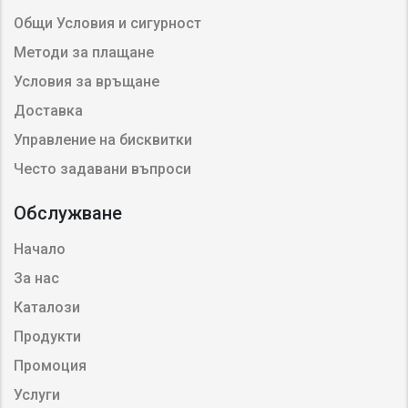
Общи Условия и сигурност
Методи за плащане
Условия за връщане
Доставка
Управление на бисквитки
Често задавани въпроси
Обслужване
Начало
За нас
Каталози
Продукти
Промоция
Услуги