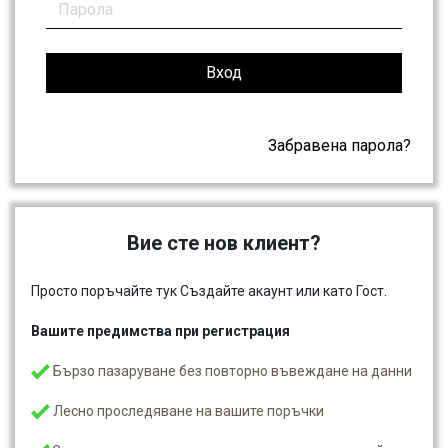
Вход
Забравена парола?
Вие сте нов клиент?
Просто поръчайте тук Създайте акаунт или като Гост.
Вашите предимства при регистрация
Бързо пазаруване без повторно въвеждане на данни
Лесно проследяване на вашите поръчки