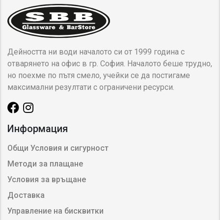
Дейността ни води началото си от 1999 година с
отварянето на офис в гр. София. Началото беше трудно,
но поехме по пътя смело, учейки се да постигаме
максимални резултати с ограничени ресурси.
Информация
Общи Условия и сигурност
Методи за плащане
Условия за връщане
Доставка
Управление на бисквитки