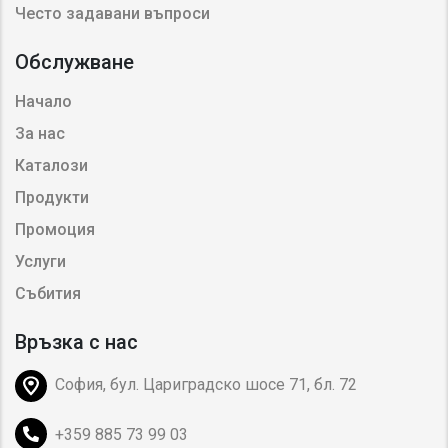
Често задавани въпроси
Обслужване
Начало
За нас
Каталози
Продукти
Промоция
Услуги
Събития
Връзка с нас
София, бул. Цариградско шосе 71, бл. 72
+359 885 73 99 03