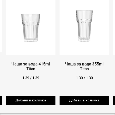
Чаша за вода 415ml
Чаша за вода 355ml
Titan
Titan
1.39
/
1.39
1.30
/
1.30
Добави в количка
Добави в количка