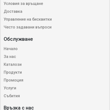
Условия за връщане
Доставка
Управление на бисквитки
Често задавани въпроси
Обслужване
Начало
За нас
Каталози
Продукти
Промоция
Услуги
Събития
Връзка с нас