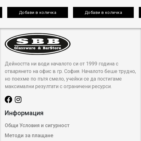
Добави в количка
Добави в количка
Дейността ни води началото си от 1999 година с
отварянето на офис в гр. София. Началото беше трудно,
но поехме по пътя смело, учейки се да постигаме
максимални резултати с ограничени ресурси.
Информация
Общи Условия и сигурност
Методи за плащане