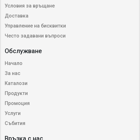
Условия за връщане
Доставка
Управление на бисквитки
Често задавани въпроси
Обслужване
Начало
За нас
Каталози
Продукти
Промоция
Услуги
Събития
Връзка с нас