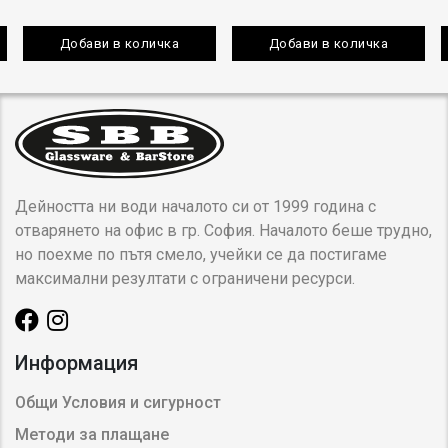
Добави в количка
Добави в количка
Дейността ни води началото си от 1999 година с
отварянето на офис в гр. София. Началото беше трудно,
но поехме по пътя смело, учейки се да постигаме
максимални резултати с ограничени ресурси.
Информация
Общи Условия и сигурност
Методи за плащане