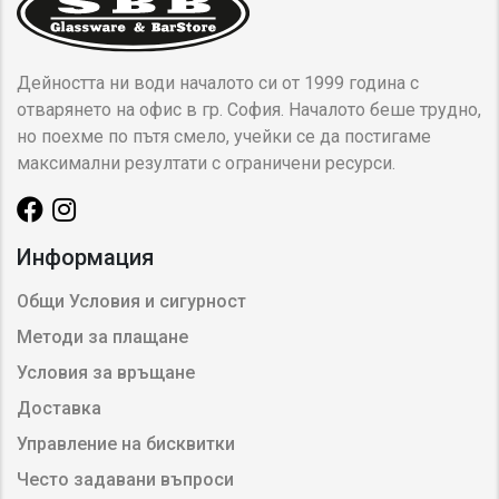
Дейността ни води началото си от 1999 година с
отварянето на офис в гр. София. Началото беше трудно,
но поехме по пътя смело, учейки се да постигаме
максимални резултати с ограничени ресурси.
Информация
Общи Условия и сигурност
Методи за плащане
Условия за връщане
Доставка
Управление на бисквитки
Често задавани въпроси