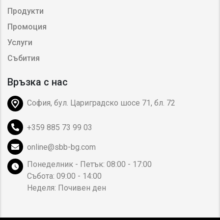
Продукти
Промоция
Услуги
Събития
Връзка с нас
София, бул. Цариградско шосе 71, бл. 72
+359 885 73 99 03
online@sbb-bg.com
Понеделник - Петък: 08:00 - 17:00
Събота: 09:00 - 14:00
Неделя: Почивен ден