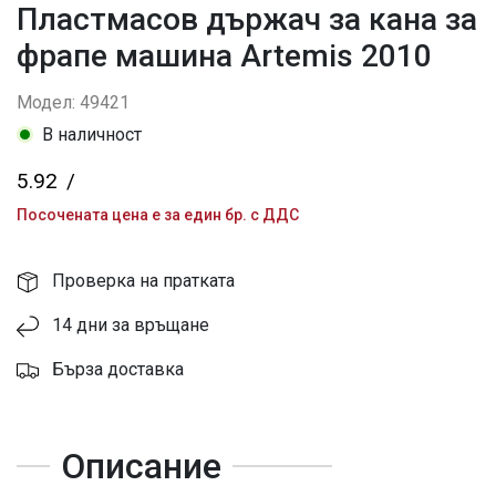
Пластмасов държач за кана за
фрапе машина Artemis 2010
Модел: 49421
В наличност
5.92
/
Посочената цена е за един бр. с ДДС
Проверка на пратката
14 дни за връщане
Бърза доставка
Описание