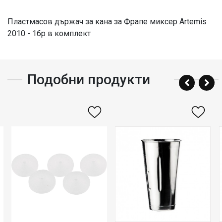
Пластмасов държач за кана за Фрапе миксер Artemis
2010 - 1бр в комплект
Подобни продукти