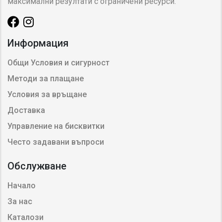
максимални резултати с ограничени ресурси.
Информация
Общи Условия и сигурност
Методи за плащане
Условия за връщане
Доставка
Управление на бисквитки
Често задавани въпроси
Обслужване
Начало
За нас
Каталози