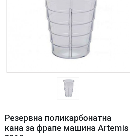
Резервна поликарбонатна
кана за фрапе машина Artemis