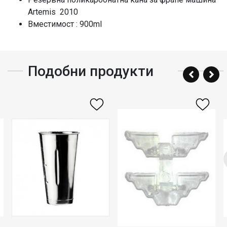
Artemis 2010
Вместимост : 900ml
Подобни продукти