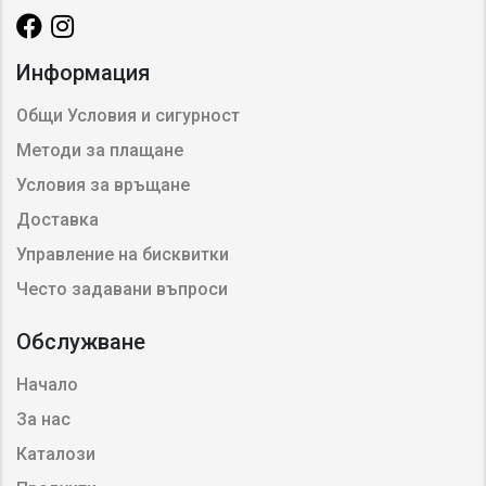
Информация
Общи Условия и сигурност
Методи за плащане
Условия за връщане
Доставка
Управление на бисквитки
Често задавани въпроси
Обслужване
Начало
За нас
Каталози