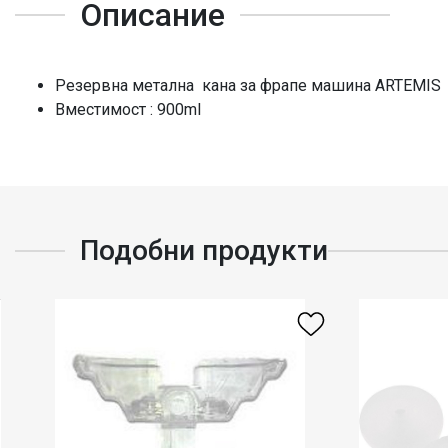
Описание
Резервна метална кана за фрапе машина ARTEMIS
Вместимост : 900ml
Подобни продукти