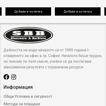
Добави в количка
Добави в количка
Дейността ни води началото си от 1999 година с
отварянето на офис в гр. София. Началото беше трудно,
но поехме по пътя смело, учейки се да постигаме
максимални резултати с ограничени ресурси.
Информация
Общи Условия и сигурност
Методи за плащане