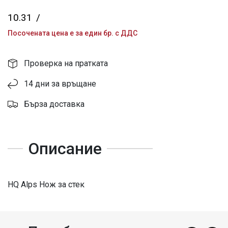
10.31
/
Посочената цена е за един бр. с ДДС
Проверка на пратката
14 дни за връщане
Бърза доставка
Описание
HQ Alps Нож за стек