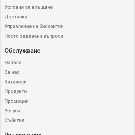
Условия за връщане
Доставка
Управление на бисквитки
Често задавани въпроси
Обслужване
Начало
За нас
Каталози
Продукти
Промоция
Услуги
Събития
Връзка с нас