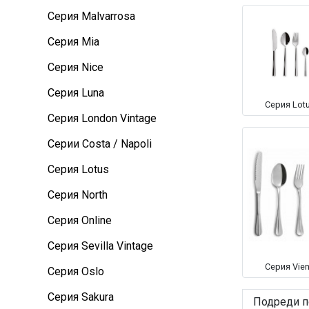
Серия Malvarrosa
Серия Mia
Серия Nice
Серия Luna
Серия Lot
Серия London Vintage
Серии Costa / Napoli
Серия Lotus
Серия North
Серия Online
Серия Sevilla Vintage
Серия Vie
Серия Oslo
Серия Sakura
Подреди п