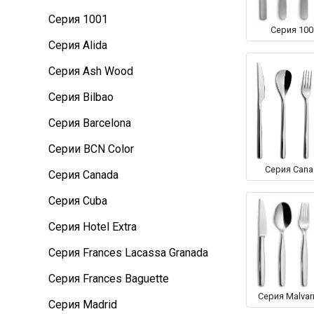
Серия 1001
Серия 100
Серия Alida
Серия Ash Wood
Серия Bilbao
Серия Barcelona
Серии BCN Color
Серия Cana
Серия Canada
Серия Cuba
Серия Hotel Extra
Серия Frances Lacassa Granada
Серия Frances Baguette
Серия Malvar
Серия Madrid