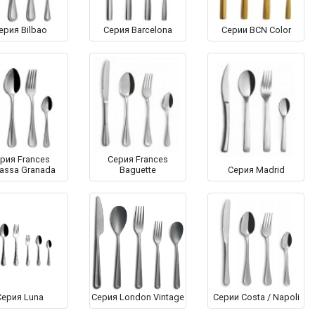
ерия Bilbao
Серия Barcelona
Серии BCN Color
рия Frances
Серия Frances
assa Granada
Baguette
Серия Madrid
Серия Luna
Серия London Vintage
Серии Costa / Napoli