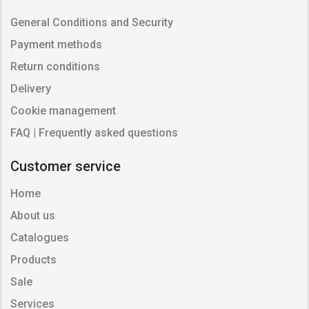
General Conditions and Security
Payment methods
Return conditions
Delivery
Cookie management
FAQ | Frequently asked questions
Customer service
Home
About us
Catalogues
Products
Sale
Services