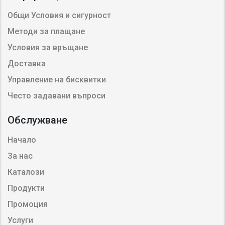
Общи Условия и сигурност
Методи за плащане
Условия за връщане
Доставка
Управление на бисквитки
Често задавани въпроси
Обслужване
Начало
За нас
Каталози
Продукти
Промоция
Услуги