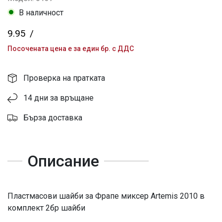
В наличност
9.95
/
Посочената цена е за един бр. с ДДС
Проверка на пратката
14 дни за връщане
Бърза доставка
Описание
Пластмасови шайби за Фрапе миксер Artemis 2010 в
комплект 2бр шайби