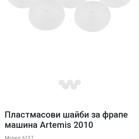
Пластмасови шайби за фрапе
машина Artemis 2010
Модел: 6137