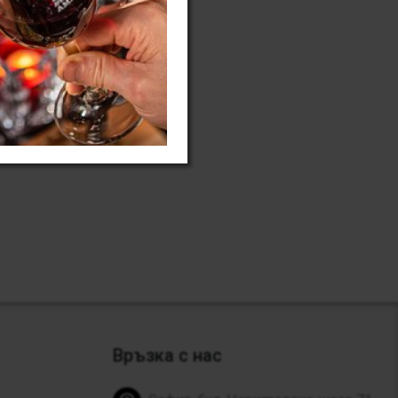
Връзка с нас