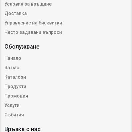
Условия за връщане
Доставка
Управление на бисквитки
Често задавани въпроси
Обслужване
Начало
За нас
Каталози
Продукти
Промоция
Услуги
Събития
Връзка с нас