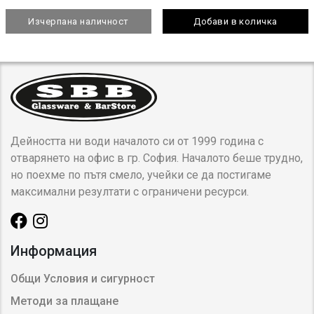
Изчерпана наличност
Добави в количка
Дейността ни води началото си от 1999 година с
отварянето на офис в гр. София. Началото беше трудно,
но поехме по пътя смело, учейки се да постигаме
максимални резултати с ограничени ресурси.
Информация
Общи Условия и сигурност
Методи за плащане