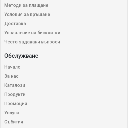
Методи за плащане
Условия за връщане
Доставка
Управление на бисквитки
Често задавани въпроси
Обслужване
Начало
За нас
Каталози
Продукти
Промоция
Услуги
Събития