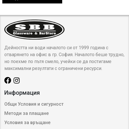
Дейността ни води началото си от 1999 година с
отварянето на офис в гр. София. Началото беше трудно,
но поехме по пътя смело, учейки се да постигаме
максимални резултати с ограничени ресурси.
Информация
Общи Условия и сигурност
Методи за плащане
Условия за връщане