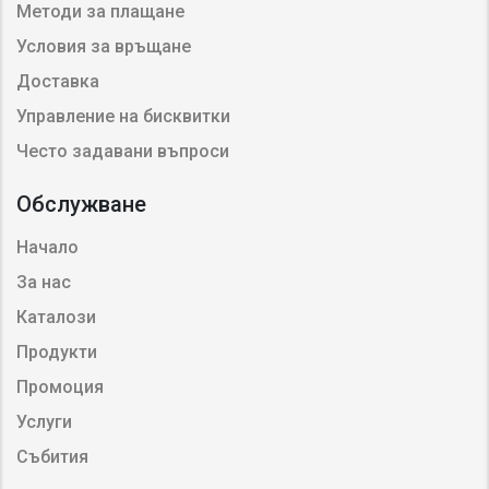
Методи за плащане
Условия за връщане
Доставка
Управление на бисквитки
Често задавани въпроси
Обслужване
Начало
За нас
Каталози
Продукти
Промоция
Услуги
Събития