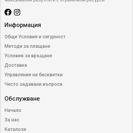
Информация
Общи Условия и сигурност
Методи за плащане
Условия за връщане
Доставка
Управление на бисквитки
Често задавани въпроси
Обслужване
Начало
За нас
Каталози