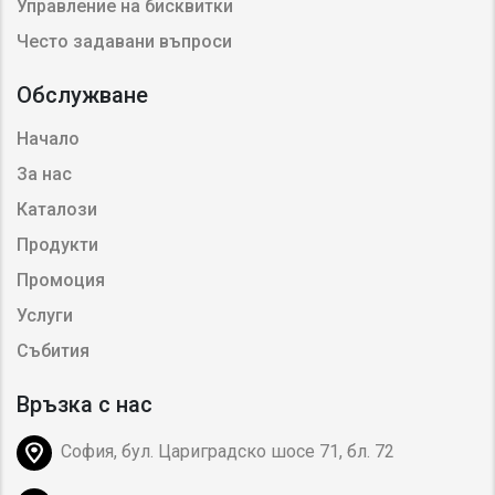
Управление на бисквитки
Често задавани въпроси
Обслужване
Начало
За нас
Каталози
Продукти
Промоция
Услуги
Събития
Връзка с нас
София, бул. Цариградско шосе 71, бл. 72