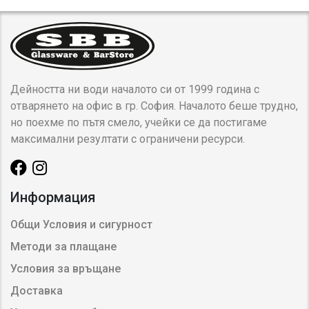
Дейността ни води началото си от 1999 година с
отварянето на офис в гр. София. Началото беше трудно,
но поехме по пътя смело, учейки се да постигаме
максимални резултати с ограничени ресурси.
Информация
Общи Условия и сигурност
Методи за плащане
Условия за връщане
Доставка