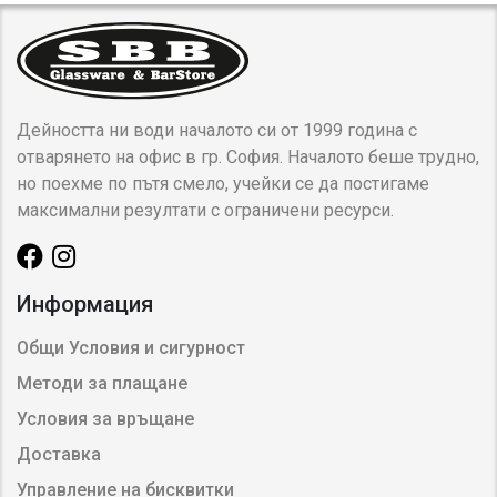
Дейността ни води началото си от 1999 година с
отварянето на офис в гр. София. Началото беше трудно,
но поехме по пътя смело, учейки се да постигаме
максимални резултати с ограничени ресурси.
Информация
Общи Условия и сигурност
Методи за плащане
Условия за връщане
Доставка
Управление на бисквитки