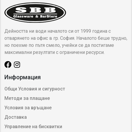
Дейността ни води началото си от 1999 година с
отварянето на офис в гр. София. Началото беше трудно,
но поехме по пътя смело, учейки се да постигаме
максимални резултати с ограничени ресурси.
Информация
Общи Условия и сигурност
Методи за плащане
Условия за връщане
Доставка
Управление на бисквитки