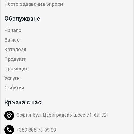
Често задавани въпроси
Обслужване
Начало
За нас
Каталози
Продукти
Промоция
Услуги
Събития
Връзка с нас
София, бул. Цариградско шосе 71, бл. 72
+359 885 73 99 03