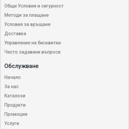
Общи Условия и сигурност
Методи за плащане
Условия за връщане
Доставка
Управление на бисквитки
Често задавани въпроси
Обслужване
Начало
За нас
Каталози
Продукти
Промоция
Услуги