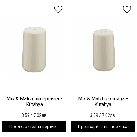
Mix & Match пиперница -
Mix & Match солница -
Kütahya
Kütahya
3.59
/ 7.02лв.
3.59
/ 7.02лв.
Предварителна поръчка
Предварителна поръчка