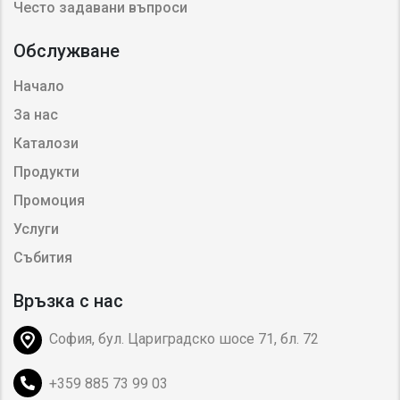
Често задавани въпроси
Обслужване
Начало
За нас
Каталози
Продукти
Промоция
Услуги
Събития
Връзка с нас
София, бул. Цариградско шосе 71, бл. 72
+359 885 73 99 03