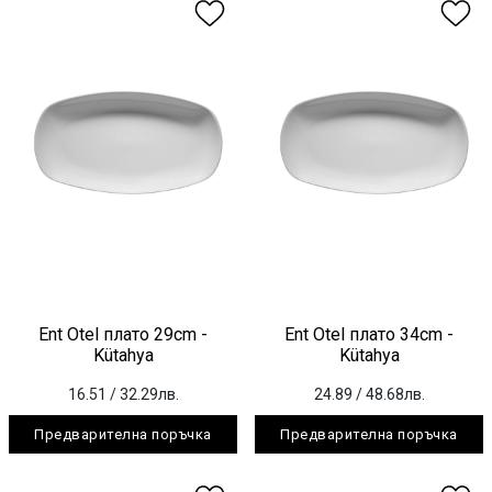
Ent Otel плато 29cm -
Ent Otel плато 34cm -
Kütahya
Kütahya
16.51
/ 32.29лв.
24.89
/ 48.68лв.
Предварителна поръчка
Предварителна поръчка