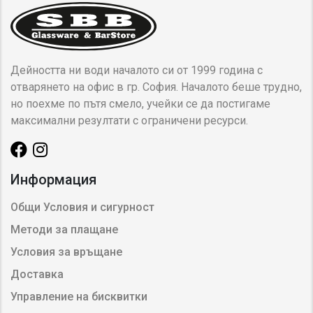
Дейността ни води началото си от 1999 година с
отварянето на офис в гр. София. Началото беше трудно,
но поехме по пътя смело, учейки се да постигаме
максимални резултати с ограничени ресурси.
Информация
Общи Условия и сигурност
Методи за плащане
Условия за връщане
Доставка
Управление на бисквитки