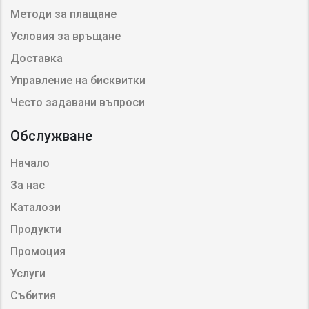
Методи за плащане
Условия за връщане
Доставка
Управление на бисквитки
Често задавани въпроси
Обслужване
Начало
За нас
Каталози
Продукти
Промоция
Услуги
Събития