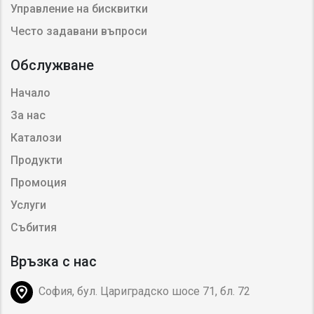
Управление на бисквитки
Често задавани въпроси
Обслужване
Начало
За нас
Каталози
Продукти
Промоция
Услуги
Събития
Връзка с нас
София, бул. Цариградско шосе 71, бл. 72