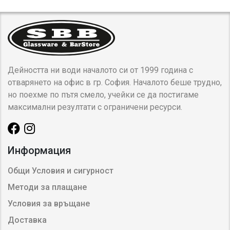
Дейността ни води началото си от 1999 година с
отварянето на офис в гр. София. Началото беше трудно,
но поехме по пътя смело, учейки се да постигаме
максимални резултати с ограничени ресурси.
Информация
Общи Условия и сигурност
Методи за плащане
Условия за връщане
Доставка