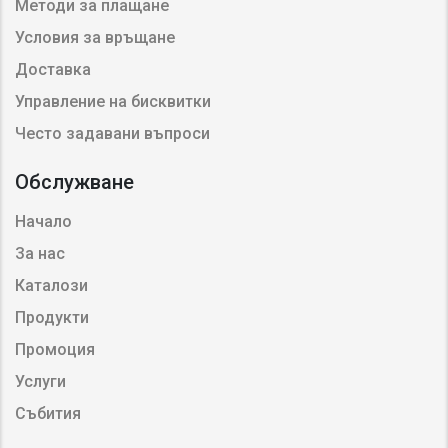
Методи за плащане
Условия за връщане
Доставка
Управление на бисквитки
Често задавани въпроси
Обслужване
Начало
За нас
Каталози
Продукти
Промоция
Услуги
Събития