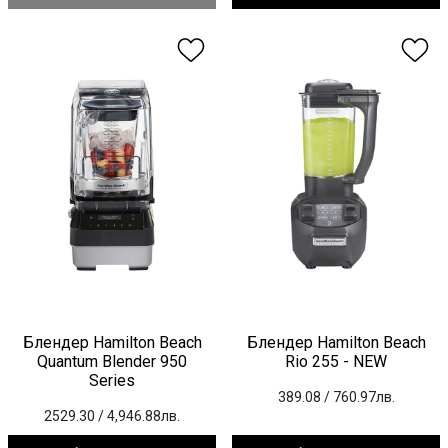
Блендер Hamilton Beach
Блендер Hamilton Beach
Quantum Blender 950
Rio 255 - NEW
Series
389.08
/ 760.97лв.
2529.30
/ 4,946.88лв.