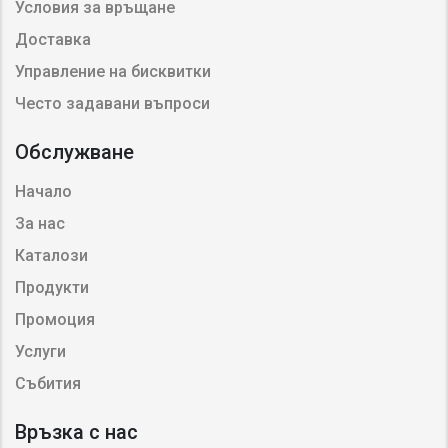
Условия за връщане
Доставка
Управление на бисквитки
Често задавани въпроси
Обслужване
Начало
За нас
Каталози
Продукти
Промоция
Услуги
Събития
Връзка с нас