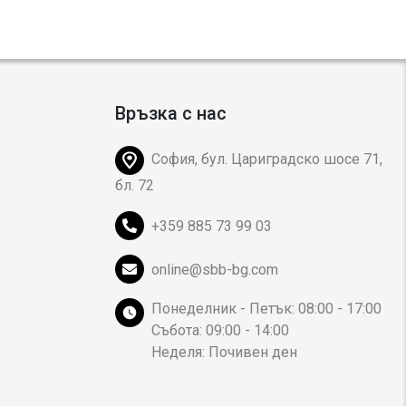
Връзка с нас
София, бул. Цариградско шосе 71,
бл. 72
+359 885 73 99 03
online@sbb-bg.com
Понеделник - Петък: 08:00 - 17:00
Събота: 09:00 - 14:00
Неделя: Почивен ден