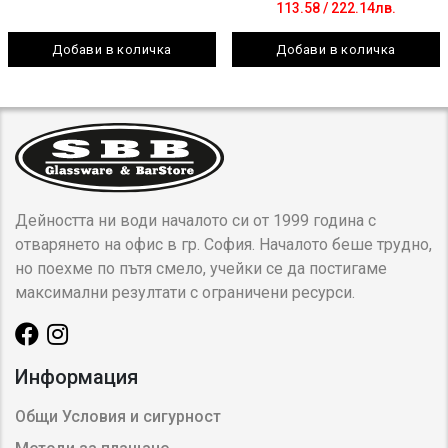
113.58
/ 222.14лв.
Добави в количка
Добави в количка
Дейността ни води началото си от 1999 година с
отварянето на офис в гр. София. Началото беше трудно,
но поехме по пътя смело, учейки се да постигаме
максимални резултати с ограничени ресурси.
Информация
Общи Условия и сигурност