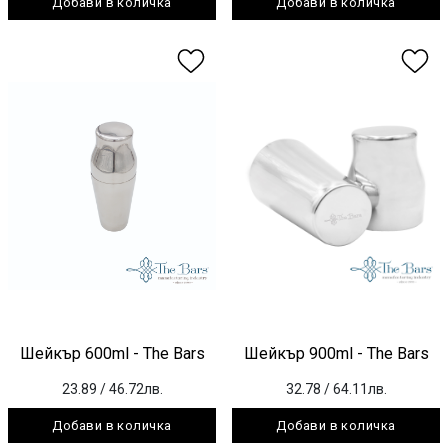
Добави в количка
Добави в количка
Шейкър 600ml - The Bars
Шейкър 900ml - The Bars
23.89
/ 46.72лв.
32.78
/ 64.11лв.
Добави в количка
Добави в количка