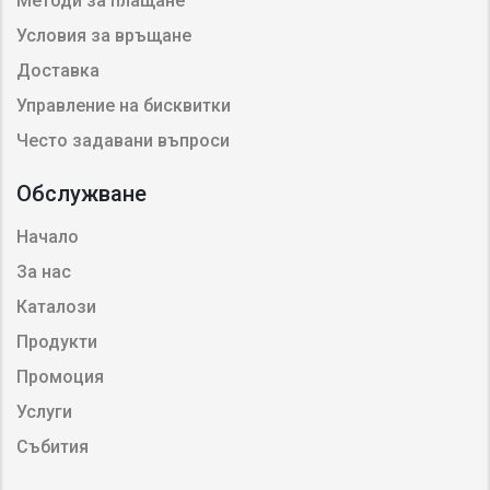
Методи за плащане
Условия за връщане
Доставка
Управление на бисквитки
Често задавани въпроси
Обслужване
Начало
За нас
Каталози
Продукти
Промоция
Услуги
Събития