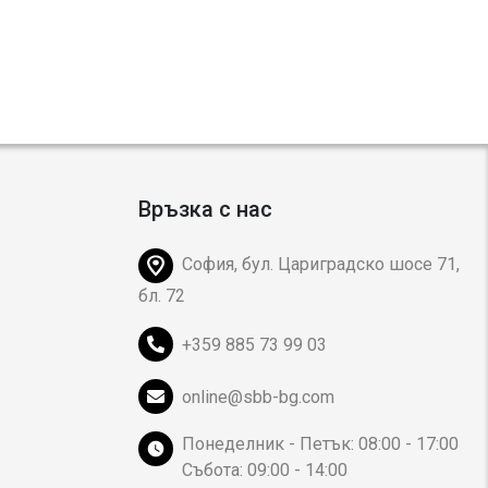
Връзка с нас
София, бул. Цариградско шосе 71,
бл. 72
+359 885 73 99 03
online@sbb-bg.com
Понеделник - Петък: 08:00 - 17:00
Събота: 09:00 - 14:00