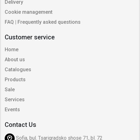
Delivery
Cookie management
FAQ | Frequently asked questions
Customer service
Home
About us
Catalogues
Products
Sale
Services
Events
Contact Us
Sofia, bul. Tsarigradsko shose 71, bl. 72