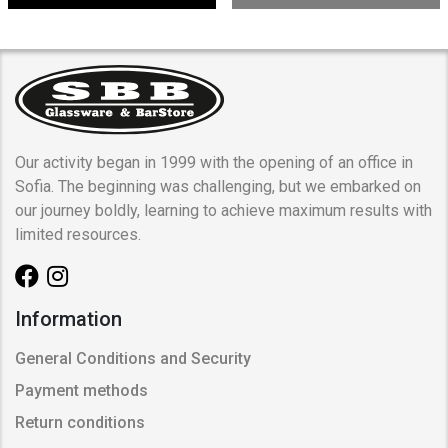
Our activity began in 1999 with the opening of an office in
Sofia. The beginning was challenging, but we embarked on
our journey boldly, learning to achieve maximum results with
limited resources.
Information
General Conditions and Security
Payment methods
Return conditions