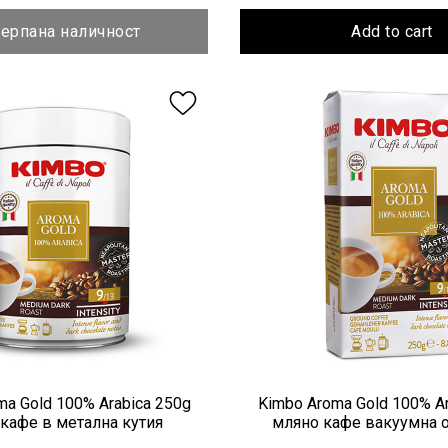
ерпана наличност
Add to cart
ma Gold 100% Arabica 250g
Kimbo Aroma Gold 100% Ar
кафе в метална кутия
мляно кафе вакуумна 