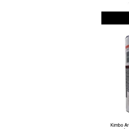
Kimbo Ar