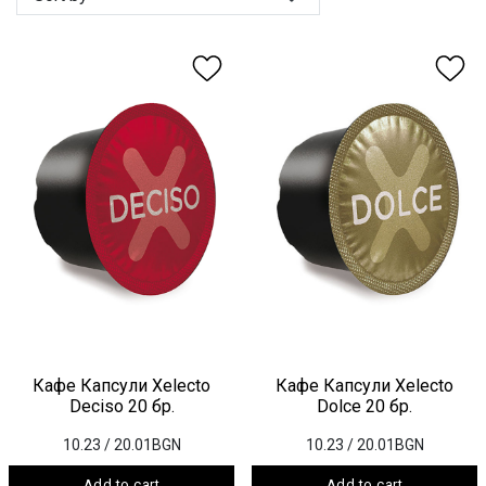
Кафе Капсули Xelecto
Кафе Капсули Xelecto
Deciso 20 бр.
Dolce 20 бр.
10.23
/ 20.01BGN
10.23
/ 20.01BGN
Add to cart
Add to cart