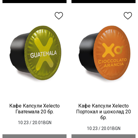
Кафе Капсули Xelecto
Кафе Капсули Xelecto
Гватемала 20 бр.
Портокал и шоколад 20
бр.
10.23
/ 20.01BGN
10.23
/ 20.01BGN