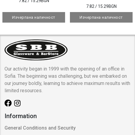
7.82
/ 15.29BGN
7.82
/ 15.29BGN
Изчерпана наличност
Изчерпана наличност
Our activity began in 1999 with the opening of an office in
Sofia. The beginning was challenging, but we embarked on
our journey boldly, learning to achieve maximum results with
limited resources.
Information
General Conditions and Security