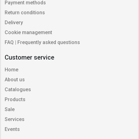
Payment methods
Return conditions
Delivery
Cookie management
FAQ | Frequently asked questions
Customer service
Home
About us
Catalogues
Products
Sale
Services
Events