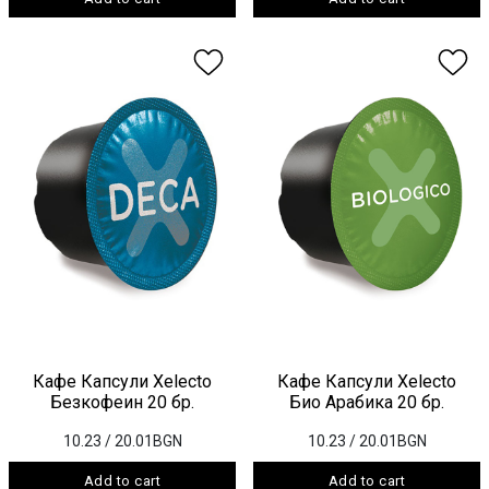
Кафе Капсули Xelecto
Кафе Капсули Xelecto
Безкофеин 20 бр.
Био Арабика 20 бр.
10.23
/ 20.01BGN
10.23
/ 20.01BGN
Add to cart
Add to cart