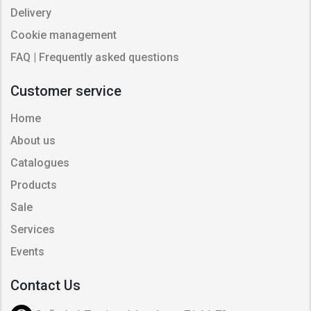
Delivery
Cookie management
FAQ | Frequently asked questions
Customer service
Home
About us
Catalogues
Products
Sale
Services
Events
Contact Us