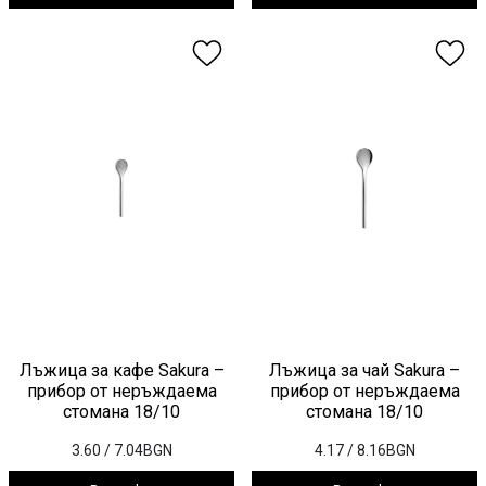
Лъжица за кафе Sakura –
Лъжица за чай Sakura –
прибор от неръждаема
прибор от неръждаема
стомана 18/10
стомана 18/10
3.60
/ 7.04BGN
4.17
/ 8.16BGN