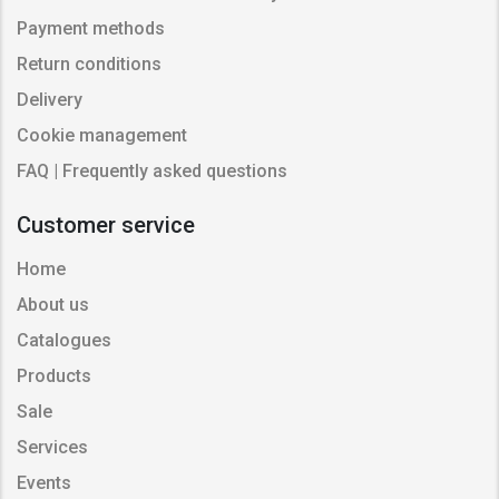
Payment methods
Return conditions
Delivery
Cookie management
FAQ | Frequently asked questions
Customer service
Home
About us
Catalogues
Products
Sale
Services
Events