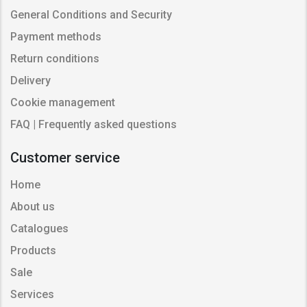
General Conditions and Security
Payment methods
Return conditions
Delivery
Cookie management
FAQ | Frequently asked questions
Customer service
Home
About us
Catalogues
Products
Sale
Services